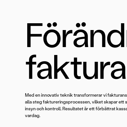
Föränd
faktura
Med en innovativ teknik transformerar vi fakturans
alla steg faktureringsprocessen, vilket skapar ett
insyn och kontroll. Resultatet är ett förbättrat kas
vardag.